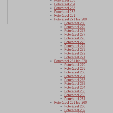
Fotorätsel 285
Fotorätsel 284
Fotorätsel 283
Fotorätsel 282
Fotorätsel 281
Fotorätsel 271 bis 280
Fotorätsel 280
Fotorätsel 279
Fotorätsel 278
Fotorätsel 277
Fotorätsel 276
Fotorätsel 275
Fotorätsel 274
Fotorätsel 273
Fotorätsel 272
Fotorätsel 271
Fotorätsel 261 bis 270
Fotorätsel 270
Fotorätsel 269
Fotorätsel 268
Fotorätsel 267
Fotorätsel 266
Fotorätsel 265
Fotorätsel 264
Fotorätsel 263
Fotorätsel 262
Fotorätsel 261
Fotorätsel 251 bis 260
Fotorätsel 260
Fotorätsel 259