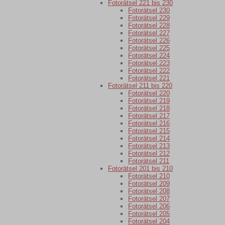
Fotorätsel 221 bis 230
Fotorätsel 230
Fotorätsel 229
Fotorätsel 228
Fotorätsel 227
Fotorätsel 226
Fotorätsel 225
Fotorätsel 224
Fotorätsel 223
Fotorätsel 222
Fotorätsel 221
Fotorätsel 211 bis 220
Fotorätsel 220
Fotorätsel 219
Fotorätsel 218
Fotorätsel 217
Fotorätsel 216
Fotorätsel 215
Fotorätsel 214
Fotorätsel 213
Fotorätsel 212
Fotorätsel 211
Fotorätsel 201 bis 210
Fotorätsel 210
Fotorätsel 209
Fotorätsel 208
Fotorätsel 207
Fotorätsel 206
Fotorätsel 205
Fotorätsel 204