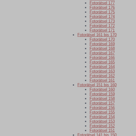
Fotorätsel 177
Fotorätsel 176
Fotorätsel 175
Fotorätsel 174
Fotorätsel 173
Fotorätsel 172
Fotorätsel 171
Fotorätsel 161 bis 170
Fotorätsel 170
Fotorätsel 169
Fotorätsel 168
Fotorätsel 167
Fotorätsel 166
Fotorätsel 165
Fotorätsel 164
Fotorätsel 163
Fotorätsel 162
Fotorätsel 161
Fotorätsel 151 bis 160
Fotorätsel 160
Fotorätsel 159
Fotorätsel 158
Fotorätsel 157
Fotorätsel 156
Fotorätsel 155
Fotorätsel 154
Fotorätsel 153
Fotorätsel 152
Fotorätsel 151
Fotorätsel 141 bis 150