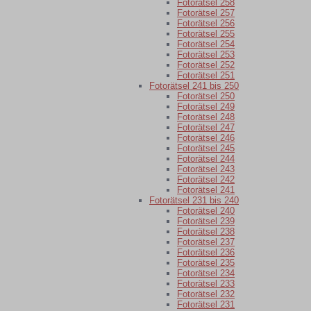
Fotorätsel 258
Fotorätsel 257
Fotorätsel 256
Fotorätsel 255
Fotorätsel 254
Fotorätsel 253
Fotorätsel 252
Fotorätsel 251
Fotorätsel 241 bis 250
Fotorätsel 250
Fotorätsel 249
Fotorätsel 248
Fotorätsel 247
Fotorätsel 246
Fotorätsel 245
Fotorätsel 244
Fotorätsel 243
Fotorätsel 242
Fotorätsel 241
Fotorätsel 231 bis 240
Fotorätsel 240
Fotorätsel 239
Fotorätsel 238
Fotorätsel 237
Fotorätsel 236
Fotorätsel 235
Fotorätsel 234
Fotorätsel 233
Fotorätsel 232
Fotorätsel 231