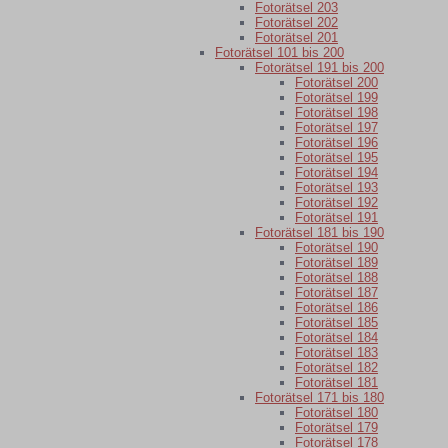
Fotorätsel 203
Fotorätsel 202
Fotorätsel 201
Fotorätsel 101 bis 200
Fotorätsel 191 bis 200
Fotorätsel 200
Fotorätsel 199
Fotorätsel 198
Fotorätsel 197
Fotorätsel 196
Fotorätsel 195
Fotorätsel 194
Fotorätsel 193
Fotorätsel 192
Fotorätsel 191
Fotorätsel 181 bis 190
Fotorätsel 190
Fotorätsel 189
Fotorätsel 188
Fotorätsel 187
Fotorätsel 186
Fotorätsel 185
Fotorätsel 184
Fotorätsel 183
Fotorätsel 182
Fotorätsel 181
Fotorätsel 171 bis 180
Fotorätsel 180
Fotorätsel 179
Fotorätsel 178