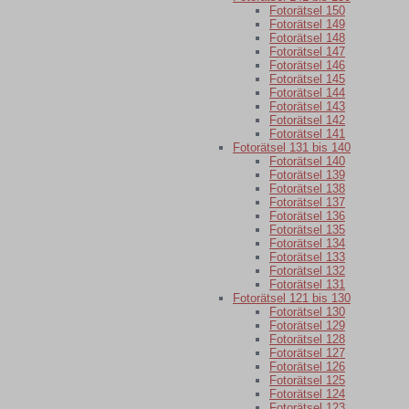
Fotorätsel 150
Fotorätsel 149
Fotorätsel 148
Fotorätsel 147
Fotorätsel 146
Fotorätsel 145
Fotorätsel 144
Fotorätsel 143
Fotorätsel 142
Fotorätsel 141
Fotorätsel 131 bis 140
Fotorätsel 140
Fotorätsel 139
Fotorätsel 138
Fotorätsel 137
Fotorätsel 136
Fotorätsel 135
Fotorätsel 134
Fotorätsel 133
Fotorätsel 132
Fotorätsel 131
Fotorätsel 121 bis 130
Fotorätsel 130
Fotorätsel 129
Fotorätsel 128
Fotorätsel 127
Fotorätsel 126
Fotorätsel 125
Fotorätsel 124
Fotorätsel 123