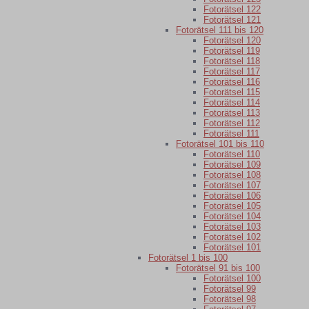
Fotorätsel 122
Fotorätsel 121
Fotorätsel 111 bis 120
Fotorätsel 120
Fotorätsel 119
Fotorätsel 118
Fotorätsel 117
Fotorätsel 116
Fotorätsel 115
Fotorätsel 114
Fotorätsel 113
Fotorätsel 112
Fotorätsel 111
Fotorätsel 101 bis 110
Fotorätsel 110
Fotorätsel 109
Fotorätsel 108
Fotorätsel 107
Fotorätsel 106
Fotorätsel 105
Fotorätsel 104
Fotorätsel 103
Fotorätsel 102
Fotorätsel 101
Fotorätsel 1 bis 100
Fotorätsel 91 bis 100
Fotorätsel 100
Fotorätsel 99
Fotorätsel 98