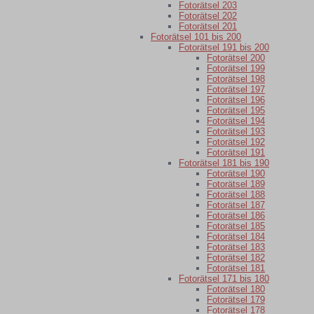
Fotorätsel 203
Fotorätsel 202
Fotorätsel 201
Fotorätsel 101 bis 200
Fotorätsel 191 bis 200
Fotorätsel 200
Fotorätsel 199
Fotorätsel 198
Fotorätsel 197
Fotorätsel 196
Fotorätsel 195
Fotorätsel 194
Fotorätsel 193
Fotorätsel 192
Fotorätsel 191
Fotorätsel 181 bis 190
Fotorätsel 190
Fotorätsel 189
Fotorätsel 188
Fotorätsel 187
Fotorätsel 186
Fotorätsel 185
Fotorätsel 184
Fotorätsel 183
Fotorätsel 182
Fotorätsel 181
Fotorätsel 171 bis 180
Fotorätsel 180
Fotorätsel 179
Fotorätsel 178