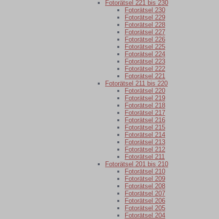
Fotorätsel 221 bis 230
Fotorätsel 230
Fotorätsel 229
Fotorätsel 228
Fotorätsel 227
Fotorätsel 226
Fotorätsel 225
Fotorätsel 224
Fotorätsel 223
Fotorätsel 222
Fotorätsel 221
Fotorätsel 211 bis 220
Fotorätsel 220
Fotorätsel 219
Fotorätsel 218
Fotorätsel 217
Fotorätsel 216
Fotorätsel 215
Fotorätsel 214
Fotorätsel 213
Fotorätsel 212
Fotorätsel 211
Fotorätsel 201 bis 210
Fotorätsel 210
Fotorätsel 209
Fotorätsel 208
Fotorätsel 207
Fotorätsel 206
Fotorätsel 205
Fotorätsel 204