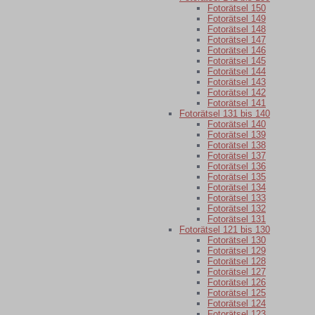
Fotorätsel 150
Fotorätsel 149
Fotorätsel 148
Fotorätsel 147
Fotorätsel 146
Fotorätsel 145
Fotorätsel 144
Fotorätsel 143
Fotorätsel 142
Fotorätsel 141
Fotorätsel 131 bis 140
Fotorätsel 140
Fotorätsel 139
Fotorätsel 138
Fotorätsel 137
Fotorätsel 136
Fotorätsel 135
Fotorätsel 134
Fotorätsel 133
Fotorätsel 132
Fotorätsel 131
Fotorätsel 121 bis 130
Fotorätsel 130
Fotorätsel 129
Fotorätsel 128
Fotorätsel 127
Fotorätsel 126
Fotorätsel 125
Fotorätsel 124
Fotorätsel 123