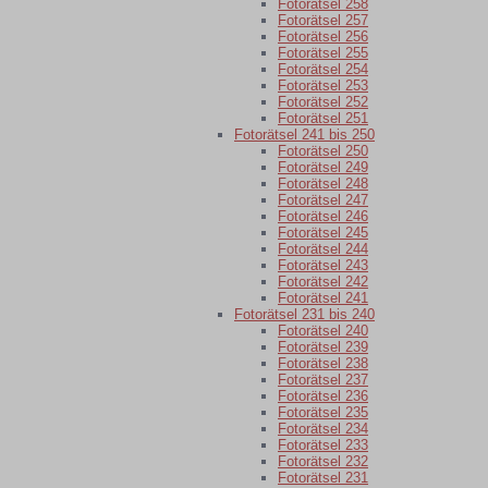
Fotorätsel 258
Fotorätsel 257
Fotorätsel 256
Fotorätsel 255
Fotorätsel 254
Fotorätsel 253
Fotorätsel 252
Fotorätsel 251
Fotorätsel 241 bis 250
Fotorätsel 250
Fotorätsel 249
Fotorätsel 248
Fotorätsel 247
Fotorätsel 246
Fotorätsel 245
Fotorätsel 244
Fotorätsel 243
Fotorätsel 242
Fotorätsel 241
Fotorätsel 231 bis 240
Fotorätsel 240
Fotorätsel 239
Fotorätsel 238
Fotorätsel 237
Fotorätsel 236
Fotorätsel 235
Fotorätsel 234
Fotorätsel 233
Fotorätsel 232
Fotorätsel 231