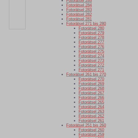
Fotorätsel 285
Fotorätsel 284
Fotorätsel 283
Fotorätsel 282
Fotorätsel 281
Fotorätsel 271 bis 280
Fotorätsel 280
Fotorätsel 279
Fotorätsel 278
Fotorätsel 277
Fotorätsel 276
Fotorätsel 275
Fotorätsel 274
Fotorätsel 273
Fotorätsel 272
Fotorätsel 271
Fotorätsel 261 bis 270
Fotorätsel 270
Fotorätsel 269
Fotorätsel 268
Fotorätsel 267
Fotorätsel 266
Fotorätsel 265
Fotorätsel 264
Fotorätsel 263
Fotorätsel 262
Fotorätsel 261
Fotorätsel 251 bis 260
Fotorätsel 260
Fotorätsel 259