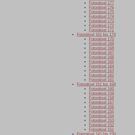
Fotorätsel 177
Fotorätsel 176
Fotorätsel 175
Fotorätsel 174
Fotorätsel 173
Fotorätsel 172
Fotorätsel 171
Fotorätsel 161 bis 170
Fotorätsel 170
Fotorätsel 169
Fotorätsel 168
Fotorätsel 167
Fotorätsel 166
Fotorätsel 165
Fotorätsel 164
Fotorätsel 163
Fotorätsel 162
Fotorätsel 161
Fotorätsel 151 bis 160
Fotorätsel 160
Fotorätsel 159
Fotorätsel 158
Fotorätsel 157
Fotorätsel 156
Fotorätsel 155
Fotorätsel 154
Fotorätsel 153
Fotorätsel 152
Fotorätsel 151
Fotorätsel 141 bis 150