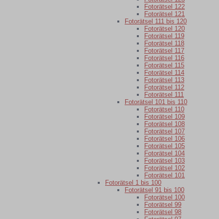
Fotorätsel 122
Fotorätsel 121
Fotorätsel 111 bis 120
Fotorätsel 120
Fotorätsel 119
Fotorätsel 118
Fotorätsel 117
Fotorätsel 116
Fotorätsel 115
Fotorätsel 114
Fotorätsel 113
Fotorätsel 112
Fotorätsel 111
Fotorätsel 101 bis 110
Fotorätsel 110
Fotorätsel 109
Fotorätsel 108
Fotorätsel 107
Fotorätsel 106
Fotorätsel 105
Fotorätsel 104
Fotorätsel 103
Fotorätsel 102
Fotorätsel 101
Fotorätsel 1 bis 100
Fotorätsel 91 bis 100
Fotorätsel 100
Fotorätsel 99
Fotorätsel 98