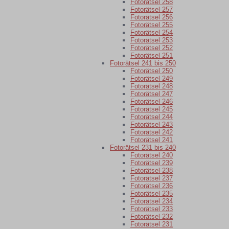
Fotorätsel 258
Fotorätsel 257
Fotorätsel 256
Fotorätsel 255
Fotorätsel 254
Fotorätsel 253
Fotorätsel 252
Fotorätsel 251
Fotorätsel 241 bis 250
Fotorätsel 250
Fotorätsel 249
Fotorätsel 248
Fotorätsel 247
Fotorätsel 246
Fotorätsel 245
Fotorätsel 244
Fotorätsel 243
Fotorätsel 242
Fotorätsel 241
Fotorätsel 231 bis 240
Fotorätsel 240
Fotorätsel 239
Fotorätsel 238
Fotorätsel 237
Fotorätsel 236
Fotorätsel 235
Fotorätsel 234
Fotorätsel 233
Fotorätsel 232
Fotorätsel 231