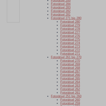
Fotorätsel 285
Fotorätsel 284
Fotorätsel 283
Fotorätsel 282
Fotorätsel 281
Fotorätsel 271 bis 280
Fotorätsel 280
Fotorätsel 279
Fotorätsel 278
Fotorätsel 277
Fotorätsel 276
Fotorätsel 275
Fotorätsel 274
Fotorätsel 273
Fotorätsel 272
Fotorätsel 271
Fotorätsel 261 bis 270
Fotorätsel 270
Fotorätsel 269
Fotorätsel 268
Fotorätsel 267
Fotorätsel 266
Fotorätsel 265
Fotorätsel 264
Fotorätsel 263
Fotorätsel 262
Fotorätsel 261
Fotorätsel 251 bis 260
Fotorätsel 260
Fotorätsel 259