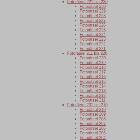
Fotorätsel 221 bis 230
Fotorätsel 230
Fotorätsel 229
Fotorätsel 228
Fotorätsel 227
Fotorätsel 226
Fotorätsel 225
Fotorätsel 224
Fotorätsel 223
Fotorätsel 222
Fotorätsel 221
Fotorätsel 211 bis 220
Fotorätsel 220
Fotorätsel 219
Fotorätsel 218
Fotorätsel 217
Fotorätsel 216
Fotorätsel 215
Fotorätsel 214
Fotorätsel 213
Fotorätsel 212
Fotorätsel 211
Fotorätsel 201 bis 210
Fotorätsel 210
Fotorätsel 209
Fotorätsel 208
Fotorätsel 207
Fotorätsel 206
Fotorätsel 205
Fotorätsel 204