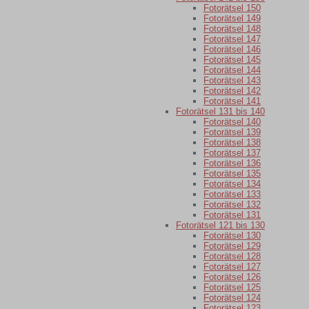
Fotorätsel 150
Fotorätsel 149
Fotorätsel 148
Fotorätsel 147
Fotorätsel 146
Fotorätsel 145
Fotorätsel 144
Fotorätsel 143
Fotorätsel 142
Fotorätsel 141
Fotorätsel 131 bis 140
Fotorätsel 140
Fotorätsel 139
Fotorätsel 138
Fotorätsel 137
Fotorätsel 136
Fotorätsel 135
Fotorätsel 134
Fotorätsel 133
Fotorätsel 132
Fotorätsel 131
Fotorätsel 121 bis 130
Fotorätsel 130
Fotorätsel 129
Fotorätsel 128
Fotorätsel 127
Fotorätsel 126
Fotorätsel 125
Fotorätsel 124
Fotorätsel 123