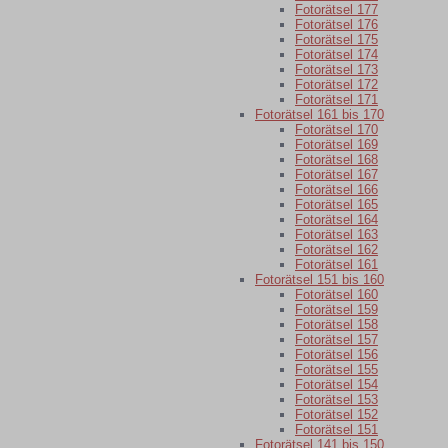
Fotorätsel 177
Fotorätsel 176
Fotorätsel 175
Fotorätsel 174
Fotorätsel 173
Fotorätsel 172
Fotorätsel 171
Fotorätsel 161 bis 170
Fotorätsel 170
Fotorätsel 169
Fotorätsel 168
Fotorätsel 167
Fotorätsel 166
Fotorätsel 165
Fotorätsel 164
Fotorätsel 163
Fotorätsel 162
Fotorätsel 161
Fotorätsel 151 bis 160
Fotorätsel 160
Fotorätsel 159
Fotorätsel 158
Fotorätsel 157
Fotorätsel 156
Fotorätsel 155
Fotorätsel 154
Fotorätsel 153
Fotorätsel 152
Fotorätsel 151
Fotorätsel 141 bis 150