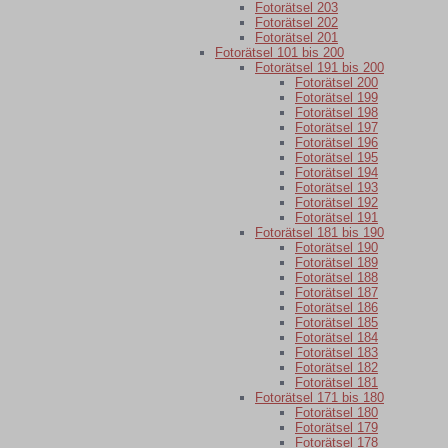
Fotorätsel 203
Fotorätsel 202
Fotorätsel 201
Fotorätsel 101 bis 200
Fotorätsel 191 bis 200
Fotorätsel 200
Fotorätsel 199
Fotorätsel 198
Fotorätsel 197
Fotorätsel 196
Fotorätsel 195
Fotorätsel 194
Fotorätsel 193
Fotorätsel 192
Fotorätsel 191
Fotorätsel 181 bis 190
Fotorätsel 190
Fotorätsel 189
Fotorätsel 188
Fotorätsel 187
Fotorätsel 186
Fotorätsel 185
Fotorätsel 184
Fotorätsel 183
Fotorätsel 182
Fotorätsel 181
Fotorätsel 171 bis 180
Fotorätsel 180
Fotorätsel 179
Fotorätsel 178