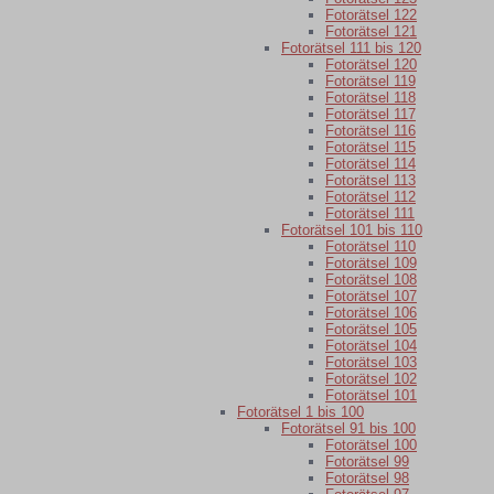
Fotorätsel 122
Fotorätsel 121
Fotorätsel 111 bis 120
Fotorätsel 120
Fotorätsel 119
Fotorätsel 118
Fotorätsel 117
Fotorätsel 116
Fotorätsel 115
Fotorätsel 114
Fotorätsel 113
Fotorätsel 112
Fotorätsel 111
Fotorätsel 101 bis 110
Fotorätsel 110
Fotorätsel 109
Fotorätsel 108
Fotorätsel 107
Fotorätsel 106
Fotorätsel 105
Fotorätsel 104
Fotorätsel 103
Fotorätsel 102
Fotorätsel 101
Fotorätsel 1 bis 100
Fotorätsel 91 bis 100
Fotorätsel 100
Fotorätsel 99
Fotorätsel 98