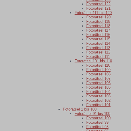
Fotorätsel 122
Fotorätsel 121
Fotorätsel 111 bis 120
Fotorätsel 120
Fotorätsel 119
Fotorätsel 118
Fotorätsel 117
Fotorätsel 116
Fotorätsel 115
Fotorätsel 114
Fotorätsel 113
Fotorätsel 112
Fotorätsel 111
Fotorätsel 101 bis 110
Fotorätsel 110
Fotorätsel 109
Fotorätsel 108
Fotorätsel 107
Fotorätsel 106
Fotorätsel 105
Fotorätsel 104
Fotorätsel 103
Fotorätsel 102
Fotorätsel 101
Fotorätsel 1 bis 100
Fotorätsel 91 bis 100
Fotorätsel 100
Fotorätsel 99
Fotorätsel 98