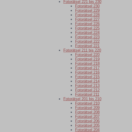
Fotorätsel 221 bis 230
Fotorätsel 230
Fotorätsel 229
Fotorätsel 228
Fotorätsel 227
Fotorätsel 226
Fotorätsel 225
Fotorätsel 224
Fotorätsel 223
Fotorätsel 222
Fotorätsel 221
Fotorätsel 211 bis 220
Fotorätsel 220
Fotorätsel 219
Fotorätsel 218
Fotorätsel 217
Fotorätsel 216
Fotorätsel 215
Fotorätsel 214
Fotorätsel 213
Fotorätsel 212
Fotorätsel 211
Fotorätsel 201 bis 210
Fotorätsel 210
Fotorätsel 209
Fotorätsel 208
Fotorätsel 207
Fotorätsel 206
Fotorätsel 205
Fotorätsel 204