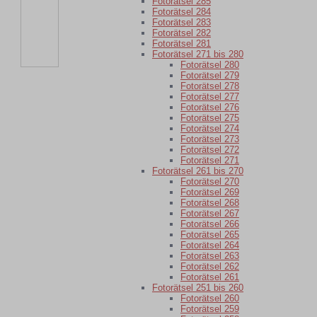
Fotorätsel 285
Fotorätsel 284
Fotorätsel 283
Fotorätsel 282
Fotorätsel 281
Fotorätsel 271 bis 280
Fotorätsel 280
Fotorätsel 279
Fotorätsel 278
Fotorätsel 277
Fotorätsel 276
Fotorätsel 275
Fotorätsel 274
Fotorätsel 273
Fotorätsel 272
Fotorätsel 271
Fotorätsel 261 bis 270
Fotorätsel 270
Fotorätsel 269
Fotorätsel 268
Fotorätsel 267
Fotorätsel 266
Fotorätsel 265
Fotorätsel 264
Fotorätsel 263
Fotorätsel 262
Fotorätsel 261
Fotorätsel 251 bis 260
Fotorätsel 260
Fotorätsel 259