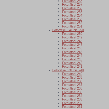
Fotorätsel 258
Fotorätsel 257
Fotorätsel 256
Fotorätsel 255
Fotorätsel 254
Fotorätsel 253
Fotorätsel 252
Fotorätsel 251
Fotorätsel 241 bis 250
Fotorätsel 250
Fotorätsel 249
Fotorätsel 248
Fotorätsel 247
Fotorätsel 246
Fotorätsel 245
Fotorätsel 244
Fotorätsel 243
Fotorätsel 242
Fotorätsel 241
Fotorätsel 231 bis 240
Fotorätsel 240
Fotorätsel 239
Fotorätsel 238
Fotorätsel 237
Fotorätsel 236
Fotorätsel 235
Fotorätsel 234
Fotorätsel 233
Fotorätsel 232
Fotorätsel 231