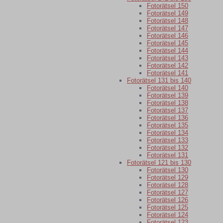
Fotorätsel 150
Fotorätsel 149
Fotorätsel 148
Fotorätsel 147
Fotorätsel 146
Fotorätsel 145
Fotorätsel 144
Fotorätsel 143
Fotorätsel 142
Fotorätsel 141
Fotorätsel 131 bis 140
Fotorätsel 140
Fotorätsel 139
Fotorätsel 138
Fotorätsel 137
Fotorätsel 136
Fotorätsel 135
Fotorätsel 134
Fotorätsel 133
Fotorätsel 132
Fotorätsel 131
Fotorätsel 121 bis 130
Fotorätsel 130
Fotorätsel 129
Fotorätsel 128
Fotorätsel 127
Fotorätsel 126
Fotorätsel 125
Fotorätsel 124
Fotorätsel 123