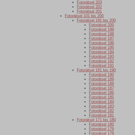
Fotorätsel 203
Fotorätsel 202
Fotorätsel 201
Fotorätsel 101 bis 200
Fotorätsel 191 bis 200
Fotorätsel 200
Fotorätsel 199
Fotorätsel 198
Fotorätsel 197
Fotorätsel 196
Fotorätsel 195
Fotorätsel 194
Fotorätsel 193
Fotorätsel 192
Fotorätsel 191
Fotorätsel 181 bis 190
Fotorätsel 190
Fotorätsel 189
Fotorätsel 188
Fotorätsel 187
Fotorätsel 186
Fotorätsel 185
Fotorätsel 184
Fotorätsel 183
Fotorätsel 182
Fotorätsel 181
Fotorätsel 171 bis 180
Fotorätsel 180
Fotorätsel 179
Fotorätsel 178