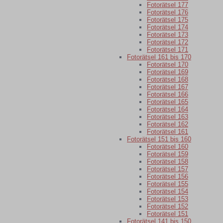
Fotorätsel 177
Fotorätsel 176
Fotorätsel 175
Fotorätsel 174
Fotorätsel 173
Fotorätsel 172
Fotorätsel 171
Fotorätsel 161 bis 170
Fotorätsel 170
Fotorätsel 169
Fotorätsel 168
Fotorätsel 167
Fotorätsel 166
Fotorätsel 165
Fotorätsel 164
Fotorätsel 163
Fotorätsel 162
Fotorätsel 161
Fotorätsel 151 bis 160
Fotorätsel 160
Fotorätsel 159
Fotorätsel 158
Fotorätsel 157
Fotorätsel 156
Fotorätsel 155
Fotorätsel 154
Fotorätsel 153
Fotorätsel 152
Fotorätsel 151
Fotorätsel 141 bis 150