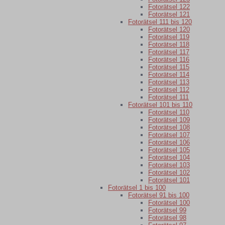
Fotorätsel 122
Fotorätsel 121
Fotorätsel 111 bis 120
Fotorätsel 120
Fotorätsel 119
Fotorätsel 118
Fotorätsel 117
Fotorätsel 116
Fotorätsel 115
Fotorätsel 114
Fotorätsel 113
Fotorätsel 112
Fotorätsel 111
Fotorätsel 101 bis 110
Fotorätsel 110
Fotorätsel 109
Fotorätsel 108
Fotorätsel 107
Fotorätsel 106
Fotorätsel 105
Fotorätsel 104
Fotorätsel 103
Fotorätsel 102
Fotorätsel 101
Fotorätsel 1 bis 100
Fotorätsel 91 bis 100
Fotorätsel 100
Fotorätsel 99
Fotorätsel 98