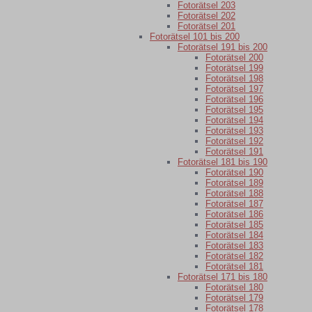
Fotorätsel 203
Fotorätsel 202
Fotorätsel 201
Fotorätsel 101 bis 200
Fotorätsel 191 bis 200
Fotorätsel 200
Fotorätsel 199
Fotorätsel 198
Fotorätsel 197
Fotorätsel 196
Fotorätsel 195
Fotorätsel 194
Fotorätsel 193
Fotorätsel 192
Fotorätsel 191
Fotorätsel 181 bis 190
Fotorätsel 190
Fotorätsel 189
Fotorätsel 188
Fotorätsel 187
Fotorätsel 186
Fotorätsel 185
Fotorätsel 184
Fotorätsel 183
Fotorätsel 182
Fotorätsel 181
Fotorätsel 171 bis 180
Fotorätsel 180
Fotorätsel 179
Fotorätsel 178