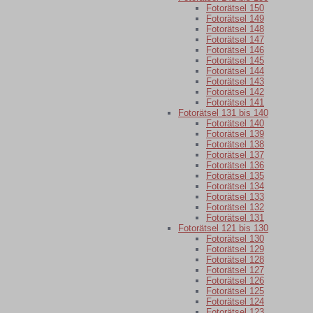
Fotorätsel 150
Fotorätsel 149
Fotorätsel 148
Fotorätsel 147
Fotorätsel 146
Fotorätsel 145
Fotorätsel 144
Fotorätsel 143
Fotorätsel 142
Fotorätsel 141
Fotorätsel 131 bis 140
Fotorätsel 140
Fotorätsel 139
Fotorätsel 138
Fotorätsel 137
Fotorätsel 136
Fotorätsel 135
Fotorätsel 134
Fotorätsel 133
Fotorätsel 132
Fotorätsel 131
Fotorätsel 121 bis 130
Fotorätsel 130
Fotorätsel 129
Fotorätsel 128
Fotorätsel 127
Fotorätsel 126
Fotorätsel 125
Fotorätsel 124
Fotorätsel 123