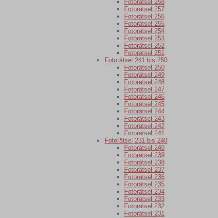
Fotorätsel 258
Fotorätsel 257
Fotorätsel 256
Fotorätsel 255
Fotorätsel 254
Fotorätsel 253
Fotorätsel 252
Fotorätsel 251
Fotorätsel 241 bis 250
Fotorätsel 250
Fotorätsel 249
Fotorätsel 248
Fotorätsel 247
Fotorätsel 246
Fotorätsel 245
Fotorätsel 244
Fotorätsel 243
Fotorätsel 242
Fotorätsel 241
Fotorätsel 231 bis 240
Fotorätsel 240
Fotorätsel 239
Fotorätsel 238
Fotorätsel 237
Fotorätsel 236
Fotorätsel 235
Fotorätsel 234
Fotorätsel 233
Fotorätsel 232
Fotorätsel 231