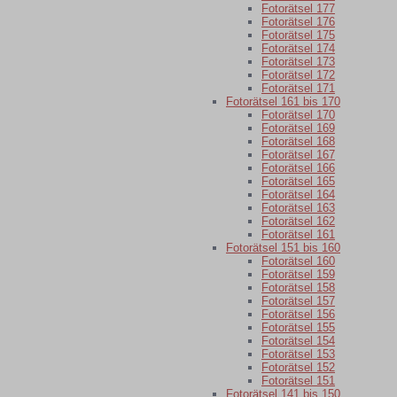
Fotorätsel 177
Fotorätsel 176
Fotorätsel 175
Fotorätsel 174
Fotorätsel 173
Fotorätsel 172
Fotorätsel 171
Fotorätsel 161 bis 170
Fotorätsel 170
Fotorätsel 169
Fotorätsel 168
Fotorätsel 167
Fotorätsel 166
Fotorätsel 165
Fotorätsel 164
Fotorätsel 163
Fotorätsel 162
Fotorätsel 161
Fotorätsel 151 bis 160
Fotorätsel 160
Fotorätsel 159
Fotorätsel 158
Fotorätsel 157
Fotorätsel 156
Fotorätsel 155
Fotorätsel 154
Fotorätsel 153
Fotorätsel 152
Fotorätsel 151
Fotorätsel 141 bis 150