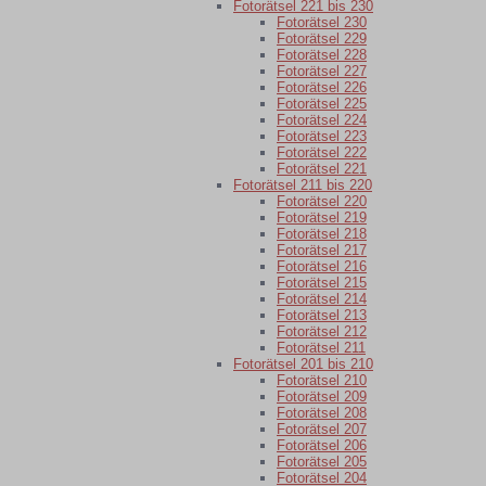
Fotorätsel 221 bis 230
Fotorätsel 230
Fotorätsel 229
Fotorätsel 228
Fotorätsel 227
Fotorätsel 226
Fotorätsel 225
Fotorätsel 224
Fotorätsel 223
Fotorätsel 222
Fotorätsel 221
Fotorätsel 211 bis 220
Fotorätsel 220
Fotorätsel 219
Fotorätsel 218
Fotorätsel 217
Fotorätsel 216
Fotorätsel 215
Fotorätsel 214
Fotorätsel 213
Fotorätsel 212
Fotorätsel 211
Fotorätsel 201 bis 210
Fotorätsel 210
Fotorätsel 209
Fotorätsel 208
Fotorätsel 207
Fotorätsel 206
Fotorätsel 205
Fotorätsel 204