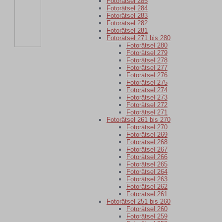
Fotorätsel 285
Fotorätsel 284
Fotorätsel 283
Fotorätsel 282
Fotorätsel 281
Fotorätsel 271 bis 280
Fotorätsel 280
Fotorätsel 279
Fotorätsel 278
Fotorätsel 277
Fotorätsel 276
Fotorätsel 275
Fotorätsel 274
Fotorätsel 273
Fotorätsel 272
Fotorätsel 271
Fotorätsel 261 bis 270
Fotorätsel 270
Fotorätsel 269
Fotorätsel 268
Fotorätsel 267
Fotorätsel 266
Fotorätsel 265
Fotorätsel 264
Fotorätsel 263
Fotorätsel 262
Fotorätsel 261
Fotorätsel 251 bis 260
Fotorätsel 260
Fotorätsel 259