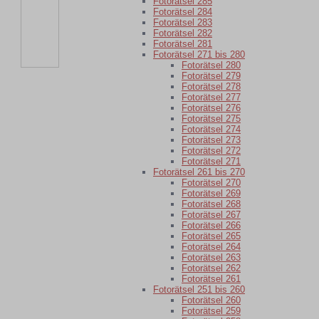
Fotorätsel 285
Fotorätsel 284
Fotorätsel 283
Fotorätsel 282
Fotorätsel 281
Fotorätsel 271 bis 280
Fotorätsel 280
Fotorätsel 279
Fotorätsel 278
Fotorätsel 277
Fotorätsel 276
Fotorätsel 275
Fotorätsel 274
Fotorätsel 273
Fotorätsel 272
Fotorätsel 271
Fotorätsel 261 bis 270
Fotorätsel 270
Fotorätsel 269
Fotorätsel 268
Fotorätsel 267
Fotorätsel 266
Fotorätsel 265
Fotorätsel 264
Fotorätsel 263
Fotorätsel 262
Fotorätsel 261
Fotorätsel 251 bis 260
Fotorätsel 260
Fotorätsel 259