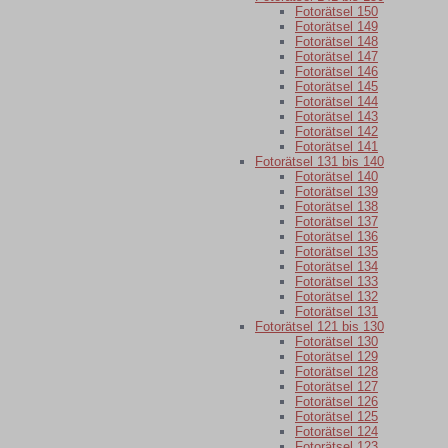
Fotorätsel 150
Fotorätsel 149
Fotorätsel 148
Fotorätsel 147
Fotorätsel 146
Fotorätsel 145
Fotorätsel 144
Fotorätsel 143
Fotorätsel 142
Fotorätsel 141
Fotorätsel 131 bis 140
Fotorätsel 140
Fotorätsel 139
Fotorätsel 138
Fotorätsel 137
Fotorätsel 136
Fotorätsel 135
Fotorätsel 134
Fotorätsel 133
Fotorätsel 132
Fotorätsel 131
Fotorätsel 121 bis 130
Fotorätsel 130
Fotorätsel 129
Fotorätsel 128
Fotorätsel 127
Fotorätsel 126
Fotorätsel 125
Fotorätsel 124
Fotorätsel 123