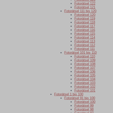
Fotorätsel 122
Fotorätsel 121
Fotorätsel 111 bis 120
Fotorätsel 120
Fotorätsel 119
Fotorätsel 118
Fotorätsel 117
Fotorätsel 116
Fotorätsel 115
Fotorätsel 114
Fotorätsel 113
Fotorätsel 112
Fotorätsel 111
Fotorätsel 101 bis 110
Fotorätsel 110
Fotorätsel 109
Fotorätsel 108
Fotorätsel 107
Fotorätsel 106
Fotorätsel 105
Fotorätsel 104
Fotorätsel 103
Fotorätsel 102
Fotorätsel 101
Fotorätsel 1 bis 100
Fotorätsel 91 bis 100
Fotorätsel 100
Fotorätsel 99
Fotorätsel 98