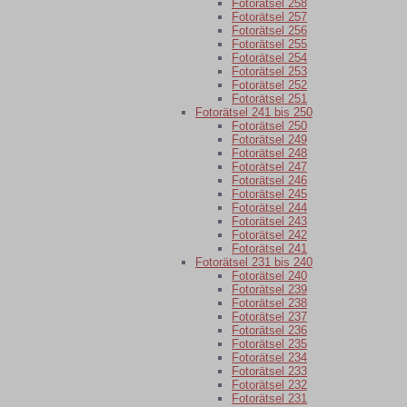
Fotorätsel 258
Fotorätsel 257
Fotorätsel 256
Fotorätsel 255
Fotorätsel 254
Fotorätsel 253
Fotorätsel 252
Fotorätsel 251
Fotorätsel 241 bis 250
Fotorätsel 250
Fotorätsel 249
Fotorätsel 248
Fotorätsel 247
Fotorätsel 246
Fotorätsel 245
Fotorätsel 244
Fotorätsel 243
Fotorätsel 242
Fotorätsel 241
Fotorätsel 231 bis 240
Fotorätsel 240
Fotorätsel 239
Fotorätsel 238
Fotorätsel 237
Fotorätsel 236
Fotorätsel 235
Fotorätsel 234
Fotorätsel 233
Fotorätsel 232
Fotorätsel 231