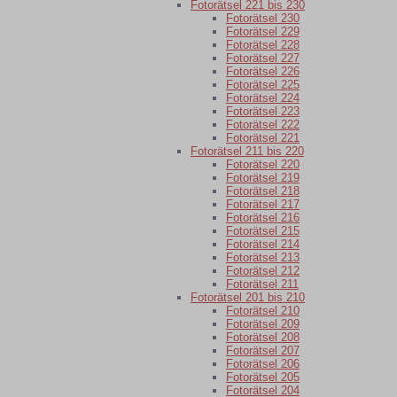
Fotorätsel 221 bis 230
Fotorätsel 230
Fotorätsel 229
Fotorätsel 228
Fotorätsel 227
Fotorätsel 226
Fotorätsel 225
Fotorätsel 224
Fotorätsel 223
Fotorätsel 222
Fotorätsel 221
Fotorätsel 211 bis 220
Fotorätsel 220
Fotorätsel 219
Fotorätsel 218
Fotorätsel 217
Fotorätsel 216
Fotorätsel 215
Fotorätsel 214
Fotorätsel 213
Fotorätsel 212
Fotorätsel 211
Fotorätsel 201 bis 210
Fotorätsel 210
Fotorätsel 209
Fotorätsel 208
Fotorätsel 207
Fotorätsel 206
Fotorätsel 205
Fotorätsel 204