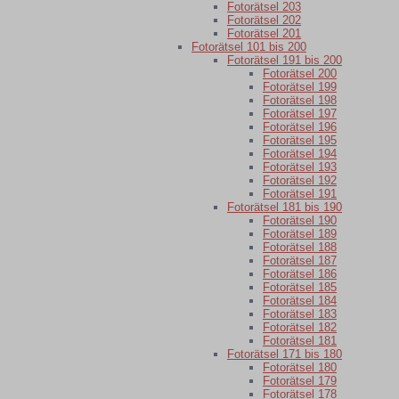
Fotorätsel 203
Fotorätsel 202
Fotorätsel 201
Fotorätsel 101 bis 200
Fotorätsel 191 bis 200
Fotorätsel 200
Fotorätsel 199
Fotorätsel 198
Fotorätsel 197
Fotorätsel 196
Fotorätsel 195
Fotorätsel 194
Fotorätsel 193
Fotorätsel 192
Fotorätsel 191
Fotorätsel 181 bis 190
Fotorätsel 190
Fotorätsel 189
Fotorätsel 188
Fotorätsel 187
Fotorätsel 186
Fotorätsel 185
Fotorätsel 184
Fotorätsel 183
Fotorätsel 182
Fotorätsel 181
Fotorätsel 171 bis 180
Fotorätsel 180
Fotorätsel 179
Fotorätsel 178