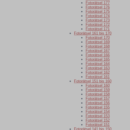
Fotorätsel 177
Fotorätsel 176
Fotorätsel 175
Fotorätsel 174
Fotorätsel 173
Fotorätsel 172
Fotorätsel 171
Fotorätsel 161 bis 170
Fotorätsel 170
Fotorätsel 169
Fotorätsel 168
Fotorätsel 167
Fotorätsel 166
Fotorätsel 165
Fotorätsel 164
Fotorätsel 163
Fotorätsel 162
Fotorätsel 161
Fotorätsel 151 bis 160
Fotorätsel 160
Fotorätsel 159
Fotorätsel 158
Fotorätsel 157
Fotorätsel 156
Fotorätsel 155
Fotorätsel 154
Fotorätsel 153
Fotorätsel 152
Fotorätsel 151
Fotorätsel 141 bis 150