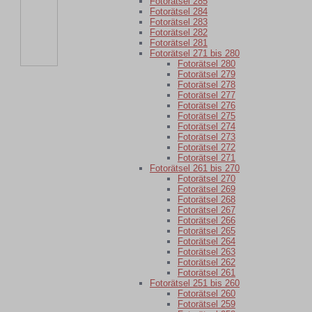
Fotorätsel 285
Fotorätsel 284
Fotorätsel 283
Fotorätsel 282
Fotorätsel 281
Fotorätsel 271 bis 280
Fotorätsel 280
Fotorätsel 279
Fotorätsel 278
Fotorätsel 277
Fotorätsel 276
Fotorätsel 275
Fotorätsel 274
Fotorätsel 273
Fotorätsel 272
Fotorätsel 271
Fotorätsel 261 bis 270
Fotorätsel 270
Fotorätsel 269
Fotorätsel 268
Fotorätsel 267
Fotorätsel 266
Fotorätsel 265
Fotorätsel 264
Fotorätsel 263
Fotorätsel 262
Fotorätsel 261
Fotorätsel 251 bis 260
Fotorätsel 260
Fotorätsel 259