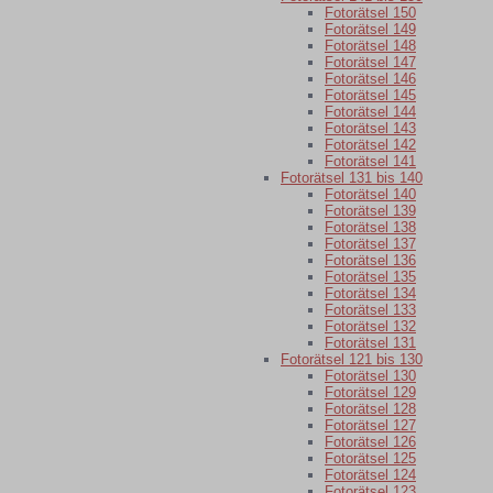
Fotorätsel 150
Fotorätsel 149
Fotorätsel 148
Fotorätsel 147
Fotorätsel 146
Fotorätsel 145
Fotorätsel 144
Fotorätsel 143
Fotorätsel 142
Fotorätsel 141
Fotorätsel 131 bis 140
Fotorätsel 140
Fotorätsel 139
Fotorätsel 138
Fotorätsel 137
Fotorätsel 136
Fotorätsel 135
Fotorätsel 134
Fotorätsel 133
Fotorätsel 132
Fotorätsel 131
Fotorätsel 121 bis 130
Fotorätsel 130
Fotorätsel 129
Fotorätsel 128
Fotorätsel 127
Fotorätsel 126
Fotorätsel 125
Fotorätsel 124
Fotorätsel 123