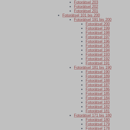
Fotorätsel 203
Fotorätsel 202
Fotorätsel 201
Fotorätsel 101 bis 200
Fotorätsel 191 bis 200
Fotorätsel 200
Fotorätsel 199
Fotorätsel 198
Fotorätsel 197
Fotorätsel 196
Fotorätsel 195
Fotorätsel 194
Fotorätsel 193
Fotorätsel 192
Fotorätsel 191
Fotorätsel 181 bis 190
Fotorätsel 190
Fotorätsel 189
Fotorätsel 188
Fotorätsel 187
Fotorätsel 186
Fotorätsel 185
Fotorätsel 184
Fotorätsel 183
Fotorätsel 182
Fotorätsel 181
Fotorätsel 171 bis 180
Fotorätsel 180
Fotorätsel 179
Fotorätsel 178